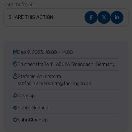
Unrat befreien.
SHARE THIS ACTION
Sep 9, 2023, 10:00 - 14:00
Brunnenstraße 11, 65626 Birlenbach, Germany
Stefanie Ankerstorm
stefanie.ankerstorm@fachingen.de
Cleanup
Public cleanup
LahnCleanUp