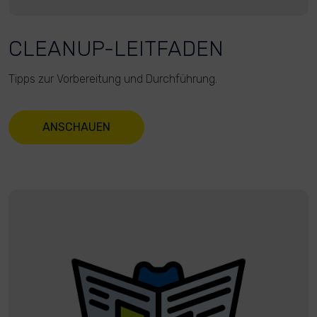
CLEANUP-LEITFADEN
Tipps zur Vorbereitung und Durchführung.
ANSCHAUEN