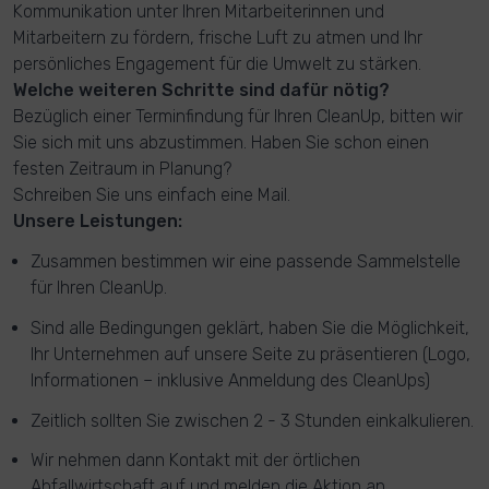
Kommunikation unter Ihren Mitarbeiterinnen und
Mitarbeitern zu fördern, frische Luft zu atmen und Ihr
persönliches Engagement für die Umwelt zu stärken.
Welche weiteren Schritte sind dafür nötig?
Bezüglich einer Terminfindung für Ihren CleanUp, bitten wir
Sie sich mit uns abzustimmen. Haben Sie schon einen
festen Zeitraum in Planung?
Schreiben Sie uns einfach eine Mail.
Unsere Leistungen:
Zusammen bestimmen wir eine passende Sammelstelle
für Ihren CleanUp.
Sind alle Bedingungen geklärt, haben Sie die Möglichkeit,
Ihr Unternehmen auf unsere Seite zu präsentieren (Logo,
Informationen – inklusive Anmeldung des CleanUps)
Zeitlich sollten Sie zwischen 2 - 3 Stunden einkalkulieren.
Wir nehmen dann Kontakt mit der örtlichen
Abfallwirtschaft auf und melden die Aktion an.