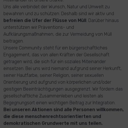
Uns alle verbindet der Wunsch, Natur und Umwelt zu
bewahren und zu schützen. Deshalb sind wir aktiv und
befreien die Ufer der Flüsse von Müll
. Darüber hinaus
unterstützen wir Präventions- und
Aufklärungsmaßnahmen, die zur Vermeidung von Müll
beitragen.
Unsere Community steht für ein bürgerschaftliches
Engagement, das von allen Kräften der Gesellschaft
getragen wird, die sich für ein soziales Miteinander
einsetzen. Bei uns wird niemand aufgrund seiner Herkunft,
seiner Hautfarbe, seiner Religion, seiner sexuellen
Orientierung und aufgrund von körperlichen und/oder
geistigen Beeinträchtigungen ausgegrenzt. Wir fördern das
gesellschaftliche Zusammenleben und leisten als
Begegnungsort einen wichtigen Beitrag zur Integration.
Bei unseren Aktionen sind alle Personen willkommen,
die diese menschenrechtsorientierten und
demokratischen Grundwerte mit uns teilen.