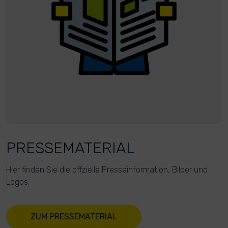
PRESSEMATERIAL
Hier finden Sie die offzielle Presseinformation, Bilder und
Logos.
ZUM PRESSEMATERIAL