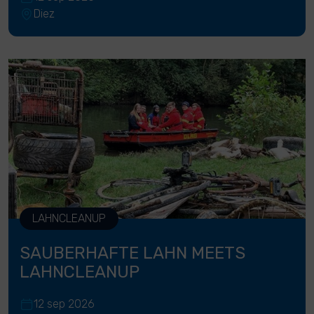
Diez
LAHNCLEANUP
SAUBERHAFTE LAHN MEETS
LAHNCLEANUP
12 sep 2026