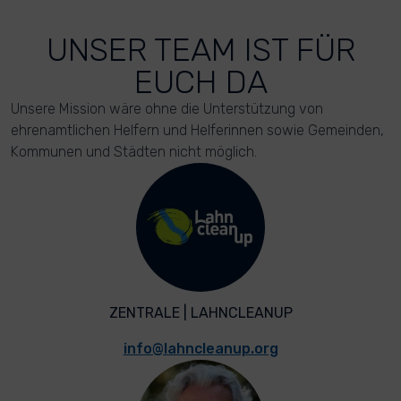
UNSER TEAM IST FÜR
EUCH DA
Unsere Mission wäre ohne die Unterstützung von
ehrenamtlichen Helfern und Helferinnen sowie Gemeinden,
Kommunen und Städten nicht möglich.
ZENTRALE | LAHNCLEANUP
info@lahncleanup.org