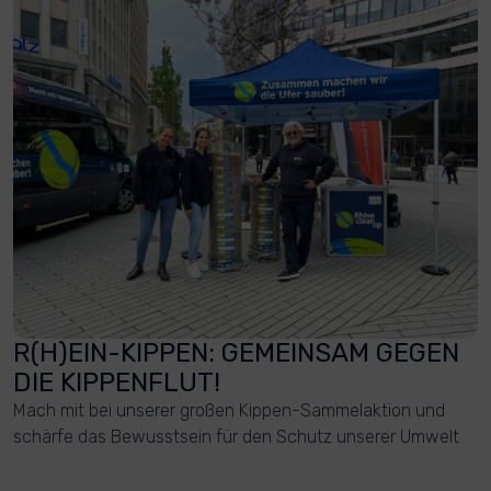
R(H)EIN-KIPPEN: GEMEINSAM GEGEN
DIE KIPPENFLUT!
Mach mit bei unserer großen Kippen-Sammelaktion und
schärfe das Bewusstsein für den Schutz unserer Umwelt