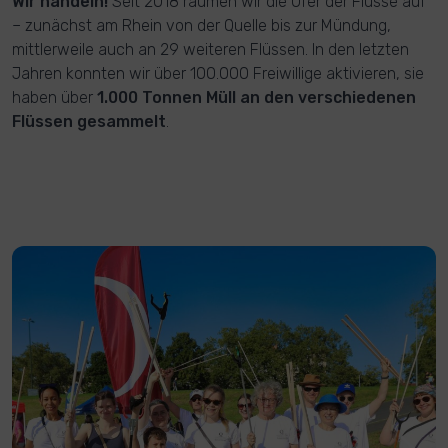
Wir handeln!
Seit 2018 räumen wir die Ufer der Flüsse auf
– zunächst am Rhein von der Quelle bis zur Mündung,
mittlerweile auch an 29 weiteren Flüssen. In den letzten
Jahren konnten wir über 100.000 Freiwillige aktivieren, sie
haben über
1.000 Tonnen Müll an den verschiedenen
Flüssen gesammelt
.