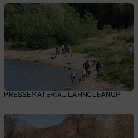
PRESSEMATERIAL LAHNCLEANUP