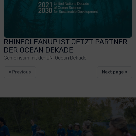
RHINECLEANUP IST JETZT PARTNER
DER OCEAN DEKADE
Gemeinsam mit der UN-Ocean Dekade
« Previous
Next page »