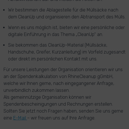
Wir bestimmen die Ablagestelle für die Müllsäcke nach
dem CleanUp und organisieren den Abtransport des Mülls.
Wenn es uns möglich ist, bieten wir eine persönliche oder
digitale Einführung in das Thema „CleanUp“ an.
Sie bekommen das CleanUp-Material (Müllsäcke,
Handschuhe, Greifer, Kurzanleitung) im Vorfeld zugesandt
oder direkt im persönlichen Kontakt mit uns.
Für unsere Leistungen der Organisation orientieren wir uns
an der Spendenkalkulation von RhineCleanup gGmbH,
welche wir Ihnen gerne, nach eingegangener Anfrage,
unverbindlich zukommen lassen.
Als gemeinnützige Organisation können wir
Spendenbescheinigungen und Rechnungen erstellen.
Sollten Sie jetzt noch Fragen haben, senden Sie uns gerne
eine
E-Mail
– wir freuen uns auf Ihre Anfrage.