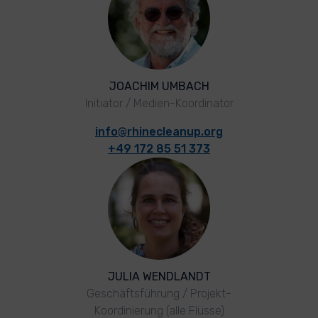
JOACHIM UMBACH
Initiator / Medien-Koordinator
info@rhinecleanup.org
+49 172 85 51 373
JULIA WENDLANDT
Geschäftsführung / Projekt-
Koordinierung (alle Flüsse)