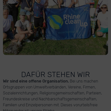
DAFÜR STEHEN WIR
Wir sind eine offene Organisation.
Bei uns machen
Ortsgruppen von Umweltverbänden, Vereine, Firmen,
Sozialeinrichtungen, Religionsgemeinschaften, Parteien,
Freundeskreise und Nachbarschaftsgemeinschaften,
Familien und Einzelpersonen mit. Dieses vorurteilsfreie
Miteinander ist unsere Stärke.