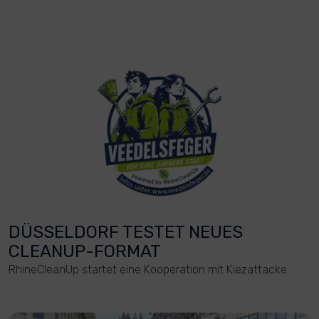
DÜSSELDORF TESTET NEUES
CLEANUP-FORMAT
RhineCleanUp startet eine Kooperation mit Kiezattacke.