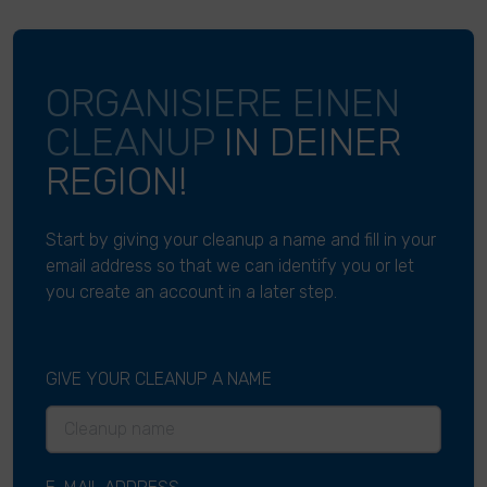
ORGANISIERE EINEN
CLEANUP
IN DEINER
REGION!
Start by giving your cleanup a name and fill in your
email address so that we can identify you or let
you create an account in a later step.
GIVE YOUR CLEANUP A NAME