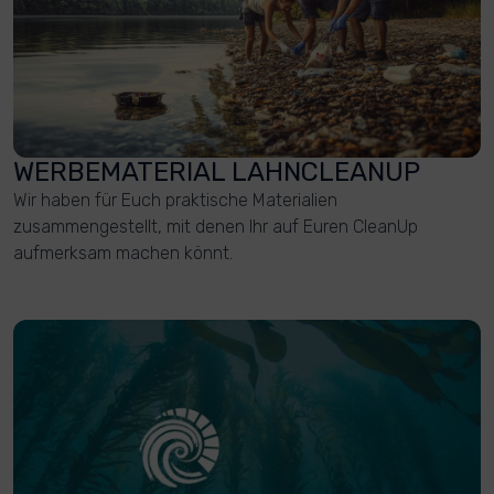
WERBEMATERIAL LAHNCLEANUP
Wir haben für Euch praktische Materialien
zusammengestellt, mit denen Ihr auf Euren CleanUp
aufmerksam machen könnt.