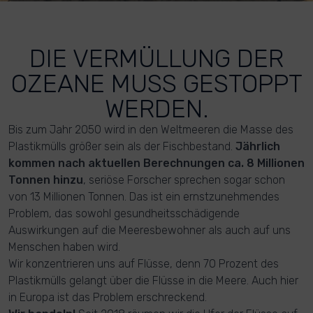
DIE VERMÜLLUNG DER
OZEANE MUSS GESTOPPT
WERDEN.
Bis zum Jahr 2050 wird in den Weltmeeren die Masse des
Plastikmülls größer sein als der Fischbestand.
Jährlich
kommen nach aktuellen Berechnungen ca. 8 Millionen
Tonnen hinzu
, seriöse Forscher sprechen sogar schon
von 13 Millionen Tonnen. Das ist ein ernstzunehmendes
Problem, das sowohl gesundheitsschädigende
Auswirkungen auf die Meeresbewohner als auch auf uns
Menschen haben wird.
Wir konzentrieren uns auf Flüsse, denn 70 Prozent des
Plastikmülls gelangt über die Flüsse in die Meere. Auch hier
in Europa ist das Problem erschreckend.