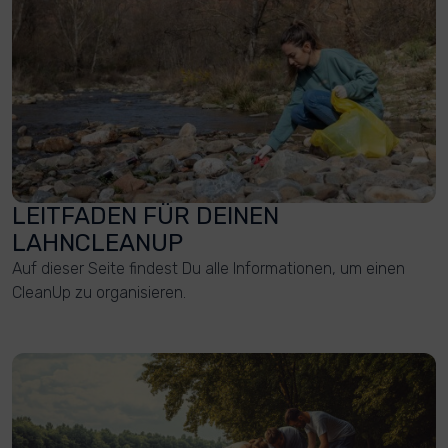
LEITFADEN FÜR DEINEN
LAHNCLEANUP
Auf dieser Seite findest Du alle Informationen, um einen
CleanUp zu organisieren.