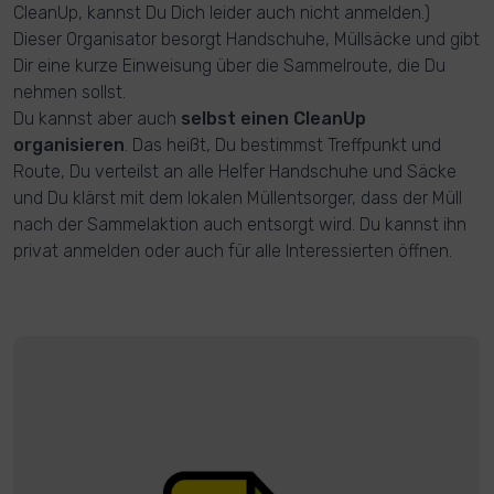
CleanUp, kannst Du Dich leider auch nicht anmelden.)
Dieser Organisator besorgt Handschuhe, Müllsäcke und gibt
Dir eine kurze Einweisung über die Sammelroute, die Du
nehmen sollst.
Du kannst aber auch
selbst einen CleanUp
organisieren
. Das heißt, Du bestimmst Treffpunkt und
Route, Du verteilst an alle Helfer Handschuhe und Säcke
und Du klärst mit dem lokalen Müllentsorger, dass der Müll
nach der Sammelaktion auch entsorgt wird. Du kannst ihn
privat anmelden oder auch für alle Interessierten öffnen.