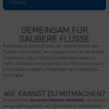
Marburg
GEMEINSAM FÜR
SAUBERE FLÜSSE
RhineCleanUp setzt sich dafür ein, dass der Müll an den
Flüssen nicht ausufert. Wir engagieren uns, um die Umwelt
zu schützen und um Flüsse und Weltmeere sauber zu
halten. Seid dabei und unterstützt uns. Motiviert bitte auch
Eure Freunde, Kollegen und Nachbarn. Wir unterstützen
Euch dabei!
WIE KANNST DU MITMACHEN?
Du kannst Dich
an einem CleanUp anmelden
, der bereits
von jemand organisiert wird. (Gibt es keinen bestehenden