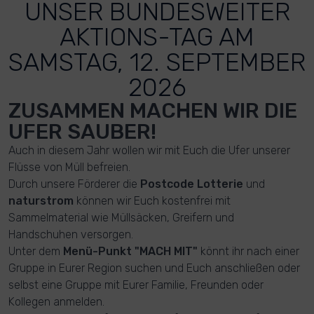
UNSER BUNDESWEITER
AKTIONS-TAG AM
SAMSTAG, 12. SEPTEMBER
2026
ZUSAMMEN MACHEN WIR DIE
UFER SAUBER!
Auch in diesem Jahr wollen wir mit Euch die Ufer unserer
Flüsse von Müll befreien.
Durch unsere Förderer die
Postcode Lotterie
und
naturstrom
können wir Euch kostenfrei mit
Sammelmaterial wie Müllsäcken, Greifern und
Handschuhen versorgen.
Unter dem
Menü-Punkt "MACH MIT"
könnt ihr nach einer
Gruppe in Eurer Region suchen und Euch anschließen oder
selbst eine Gruppe mit Eurer Familie, Freunden oder
Kollegen anmelden.